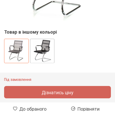
Товар в іншому кольорі
Під замовлення
Дізнатись ціну
До обраного
Порівняти