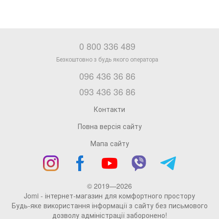
0 800 336 489
096 436 36 86
093 436 36 86
Контакти
Повна версія сайту
Мапа сайту
© 2019—2026
Jomi - інтернет-магазин для комфортного простору
Будь-яке використання інформації з сайту без письмового
дозволу адміністрації заборонено!