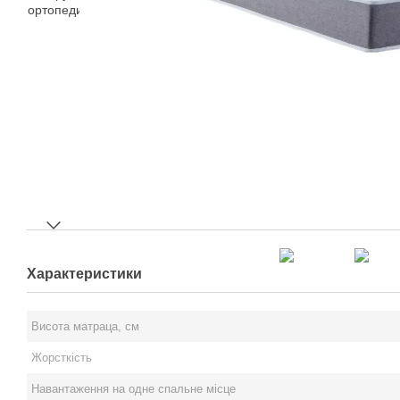
Характеристики
Висота матраца, см
Жорсткість
Навантаження на одне спальне місце