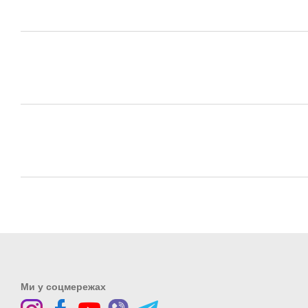
Ми у соцмережах