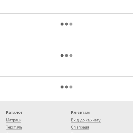
Каталог
Клієнтам
Матраци
Вхід до кабінету
Текстиль
Співпраця