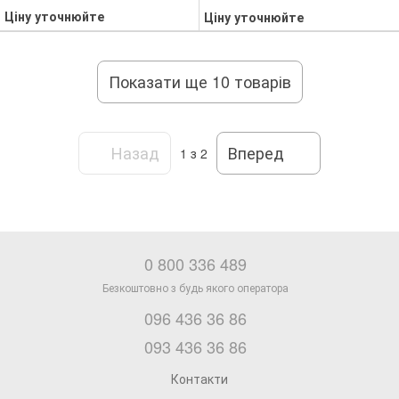
Ціну уточнюйте
Ціну уточнюйте
Показати ще 10 товарів
Назад
Вперед
1
з 2
0 800 336 489
096 436 36 86
093 436 36 86
Контакти