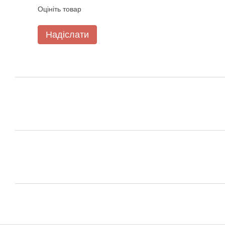
Оцініть товар
Надіслати