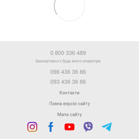
0 800 336 489
096 436 36 86
093 436 36 86
Контакти
Повна версія сайту
Мапа сайту