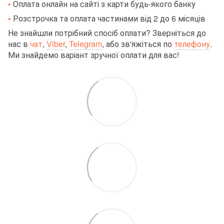
•
Оплата онлайн на сайті з карти будь-якого банку
•
Розстрочка та оплата частинами від 2 до 6 місяців
Не знайшли потрібний спосіб оплати? Зверніться до
нас в
чат
,
Viber
,
Telegram
,
або зв'яжіться по
телефону
.
Ми знайдемо варіант зручної оплати для вас!