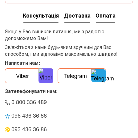
Консультація
Доставка
Оплата
Якщо у Вас виникли питання, ми з радістю
допоможемо Вам!
Зв'яжіться з нами будь-яким зручним для Вас
способом, і ми відповімо максимально швидко!
Написати нам:
Viber
Telegram
Зателефонувати нам:
0 800 336 489
096 436 36 86
093 436 36 86