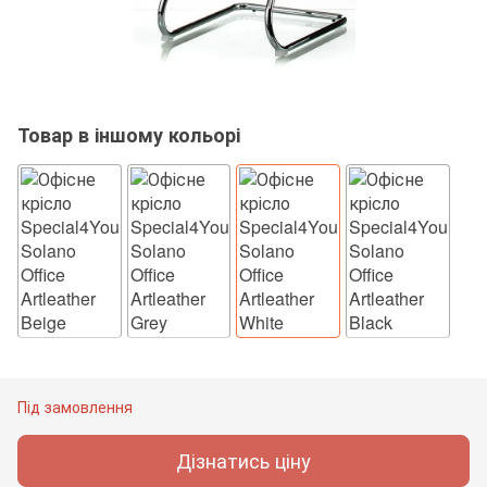
Товар в іншому кольорі
Під замовлення
Дізнатись ціну