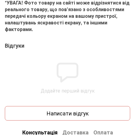
*УВАГА! Фото товару на сайті може відрізнятися від
реального товару, що пов'язано з особливостями
передачі кольору екраном на вашому пристрої,
налаштувань яскравості екрану, та іншими
факторами.
Відгуки
Додайте перший відгук
Написати відгук
Консультація
Доставка
Оплата