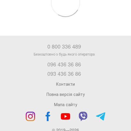
0 800 336 489
096 436 36 86
093 436 36 86
Контакти
Повна версія сайту
Мапа сайту
© 2019—2026