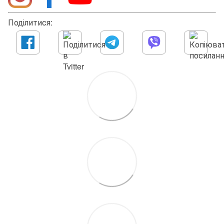
Поділитися: