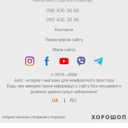
096 436 36 86
093 436 36 86
Контакти
Повна версія сайту
Мапа сайту
© 2019—2026
Jomi - інтернет-магазин для комфортного простору
Будь-яке використання інформації з сайту без письмового
дозволу адміністрації заборонено!
UA
RU
Інтернет-магазин створений з Хорошоп