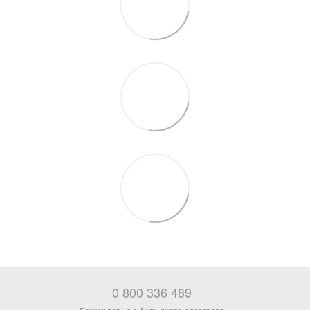
0 800 336 489