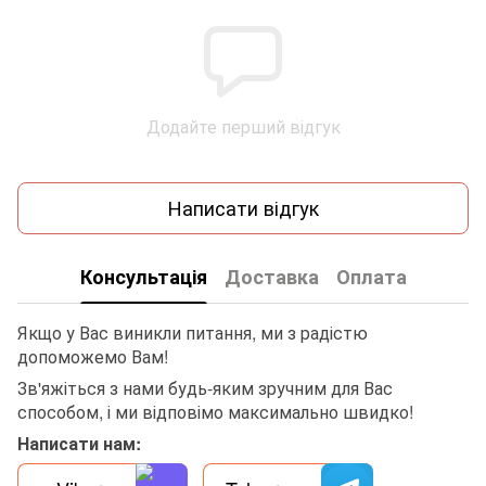
Додайте перший відгук
Написати відгук
Консультація
Доставка
Оплата
Якщо у Вас виникли питання, ми з радістю
допоможемо Вам!
Зв'яжіться з нами будь-яким зручним для Вас
способом, і ми відповімо максимально швидко!
Написати нам: