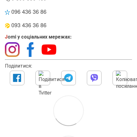
096 436 36 86
093 436 36 86
J
omi у соціальних мережах:
Поділитися: