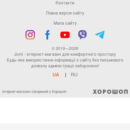
Контакти
Повна версія сайту
Мапа сайту
© 2019—2026
Jomi - інтернет-магазин для комфортного простору
Будь-яке використання інформації з сайту без письмового
дозволу адміністрації заборонено!
UA
RU
Інтернет-магазин створений з Хорошоп