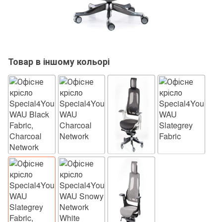
Товар в іншому кольорі