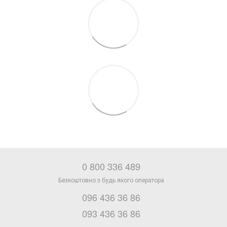
0 800 336 489
096 436 36 86
093 436 36 86