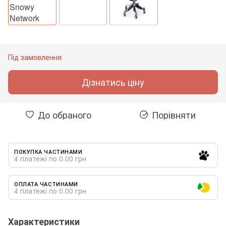
Під замовлення
Дізнатись ціну
До обраного
Порівняти
ПОКУПКА ЧАСТИНАМИ
4 платежі по 0.00 грн
ОПЛАТА ЧАСТИНАМИ
4 платежі по 0.00 грн
Характеристики