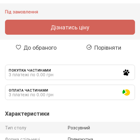
Під замовлення
Дізнатись ціну
До обраного
Порівняти
ПОКУПКА ЧАСТИНАМИ
3 платежі по 0.00 грн
ОПЛАТА ЧАСТИНАМИ
3 платежі по 0.00 грн
Характеристики
Тип столу
Розсувний
Форма стільниці
Прямокутна