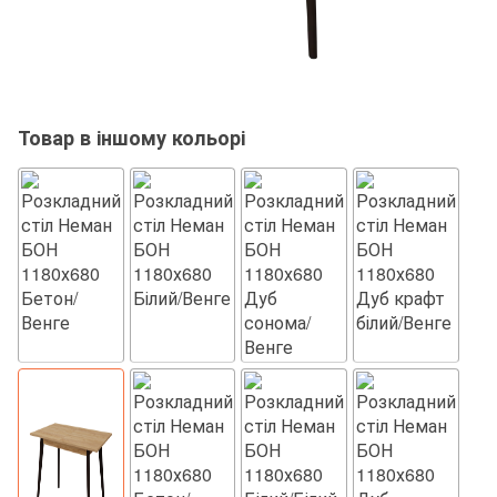
Товар в іншому кольорі