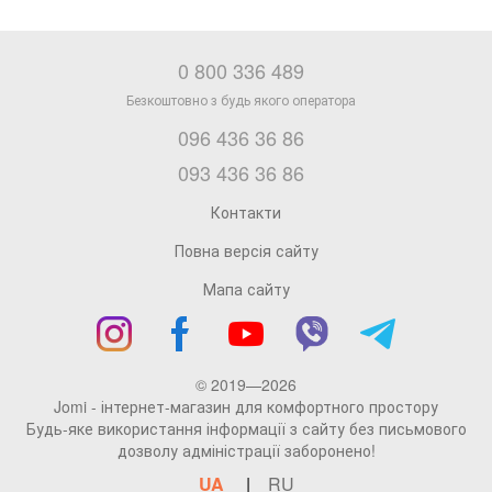
0 800 336 489
096 436 36 86
093 436 36 86
Контакти
Повна версія сайту
Мапа сайту
© 2019—2026
Jomi - інтернет-магазин для комфортного простору
Будь-яке використання інформації з сайту без письмового
дозволу адміністрації заборонено!
UA
RU