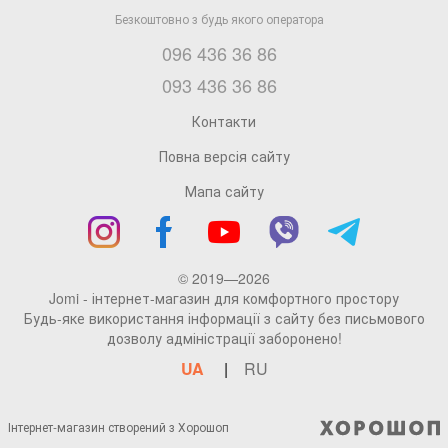
096 436 36 86
093 436 36 86
Контакти
Повна версія сайту
Мапа сайту
© 2019—2026
Jomi - інтернет-магазин для комфортного простору
Будь-яке використання інформації з сайту без письмового
дозволу адміністрації заборонено!
UA
RU
Інтернет-магазин створений з Хорошоп