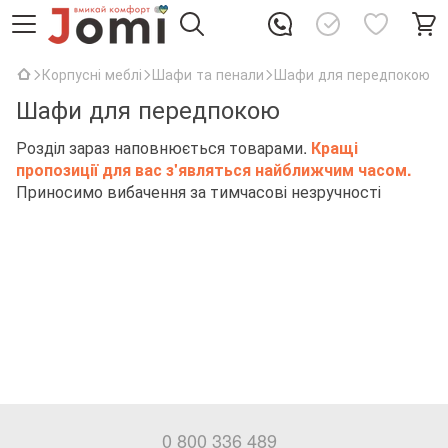
Корпусні меблі
Шафи та пенали
Шафи для передпокою
Шафи для передпокою
Розділ зараз наповнюється товарами.
Кращі
пропозиції для вас з'являться найближчим часом.
Приносимо вибачення за тимчасові незручності
0 800 336 489