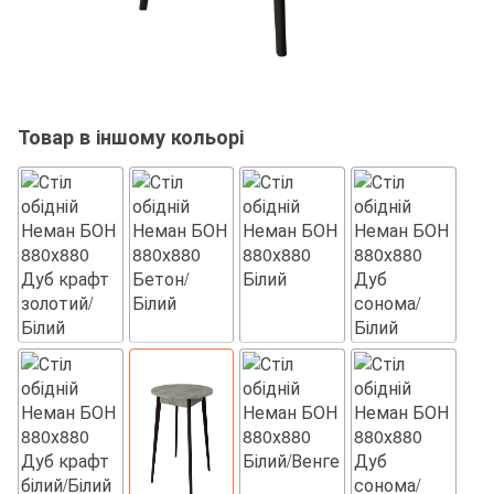
Товар в іншому кольорі