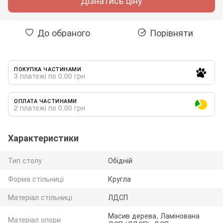
Дізнатись ціну
До обраного
Порівняти
ПОКУПКА ЧАСТИНАМИ
3 платежі по 0.00 грн
ОПЛАТА ЧАСТИНАМИ
2 платежі по 0.00 грн
Характеристики
Тип столу
Обідній
Форма стільниці
Кругла
Матеріал стільниці
ЛДСП
Масив дерева, Ламінована
Матеріал опори