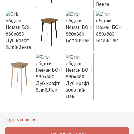
Під замовлення