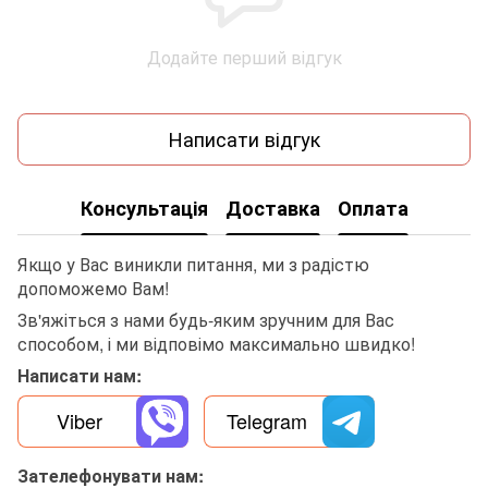
Додайте перший відгук
Написати відгук
Консультація
Доставка
Оплата
Якщо у Вас виникли питання, ми з радістю
допоможемо Вам!
Зв'яжіться з нами будь-яким зручним для Вас
способом, і ми відповімо максимально швидко!
Написати нам:
Viber
Telegram
Зателефонувати нам: