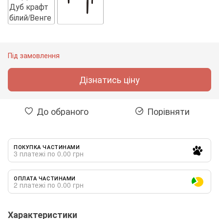
Під замовлення
Дізнатись ціну
До обраного
Порівняти
ПОКУПКА ЧАСТИНАМИ
3 платежі по 0.00 грн
ОПЛАТА ЧАСТИНАМИ
2 платежі по 0.00 грн
Характеристики