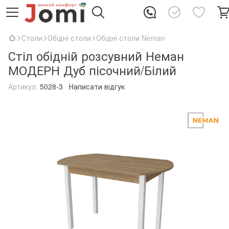
Столи
Обідні столи
Обідні столи Neman
Стіл обідній розсувний Неман
МОДЕРН Дуб пісочний/Білий
Артикул:
5028-3
Написати відгук