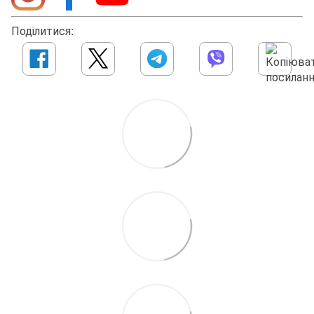
Поділитися: