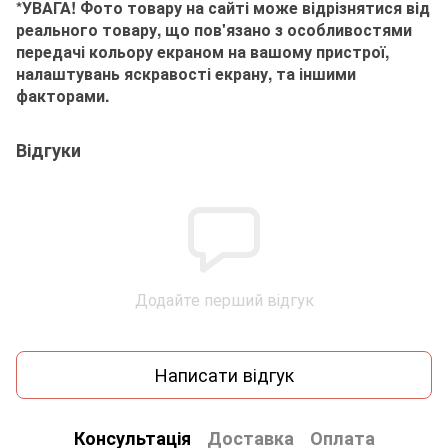
*УВАГА! Фото товару на сайті може відрізнятися від
реального товару, що пов'язано з особливостями
передачі кольору екраном на вашому пристрої,
налаштувань яскравості екрану, та іншими
факторами.
Відгуки
Додайте перший відгук
Написати відгук
Консультація
Доставка
Оплата