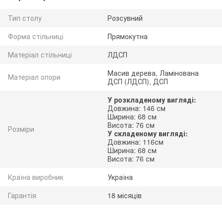
Тип столу
Розсувний
Форма стільниці
Прямокутна
Матеріал стільниці
ЛДСП
Масив дерева, Ламінована
Матеріал опори
ДСП (ЛДСП), ДСП
У розкладеному вигляді:
Довжина: 146 см
Ширина: 68 см
Висота: 76 см
Розміри
У складеному вигляді:
Довжина: 116см
Ширина: 68 см
Висота: 76 см
Країна виробник
Україна
Гарантія
18 місяців