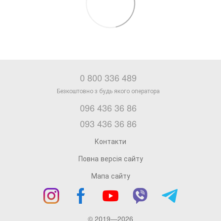
0 800 336 489
096 436 36 86
093 436 36 86
Контакти
Повна версія сайту
Мапа сайту
© 2019—2026