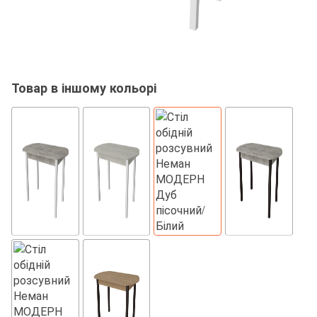
Товар в іншому кольорі