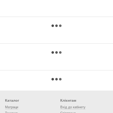
Каталог
Клієнтам
Матраци
Вхід до кабінету