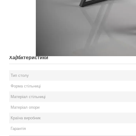
Характеристики
Тип столу
Форма стільниці
Матеріал стільниці
Матеріал опори
Країна виробник
Гарантія