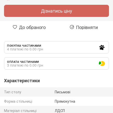
Дізнатись ціну
До обраного
Порівняти
ПОКУПКА ЧАСТИНАМИ
4 платежі по 0.00 грн
ОПЛАТА ЧАСТИНАМИ
3 платежі по 0.00 грн
Характеристики
Тип столу
Письмові
Форма стільниці
Прямокутна
Матеріал стільниці
ЛДСП