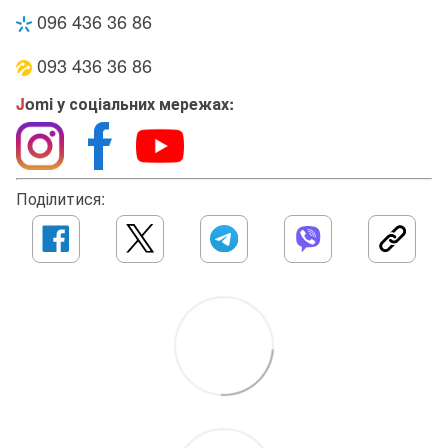
096 436 36 86
093 436 36 86
J
omi у соціальних мережах:
Поділитися: