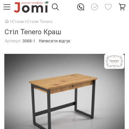
Столи
Столи Tenero
Стіл Tenero Краш
Артикул:
3068-1
Написати відгук