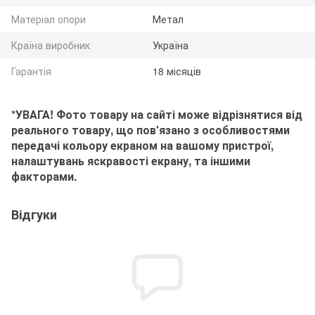
Матеріал опори
Метал
Країна виробник
Україна
Гарантія
18 місяців
*УВАГА! Фото товару на сайті може відрізнятися від
реального товару, що пов'язано з особливостями
передачі кольору екраном на вашому пристрої,
налаштувань яскравості екрану, та іншими
факторами.
Відгуки