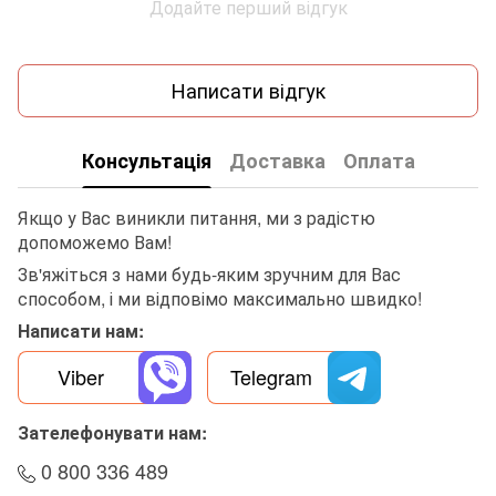
Додайте перший відгук
Написати відгук
Консультація
Доставка
Оплата
Якщо у Вас виникли питання, ми з радістю
допоможемо Вам!
Зв'яжіться з нами будь-яким зручним для Вас
способом, і ми відповімо максимально швидко!
Написати нам:
Viber
Telegram
Зателефонувати нам:
0 800 336 489