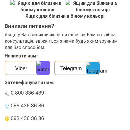
Ящик для білизни в білому кольорі
Виникли питання?
Якщо у Вас виникли якісь питання чи Вам потрібна
консультація, зв'яжіться з нами будь яким зручним
для Вас способом.
Написати нам:
Viber
Telegram
Зателефонувати нам:
0 800 336 489
096 436 36 86
093 436 36 86