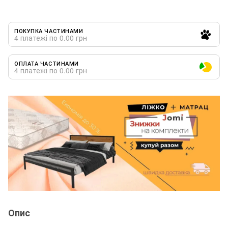
ПОКУПКА ЧАСТИНАМИ
4 платежі по 0.00 грн
ОПЛАТА ЧАСТИНАМИ
4 платежі по 0.00 грн
Опис