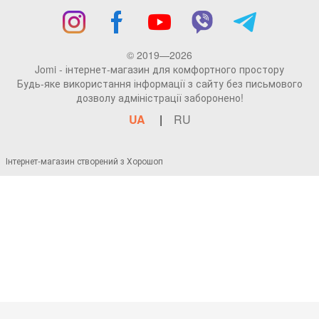
© 2019—2026
Jomi - інтернет-магазин для комфортного простору
Будь-яке використання інформації з сайту без письмового
дозволу адміністрації заборонено!
UA
RU
Інтернет-магазин створений з Хорошоп