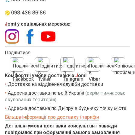
093 436 36 86
J
omi у соціальних мережах:
Поділитися:
Комфортні умови доставки з
J
omi
•
Доставка на відділення служби доставки
•
Адресна доставка по всій Україні
(окрім тимчасово
окупованих територій)
•
Адресна доставка по Дніпру в будь-яку точку міста
Більше інформації про доставку і тарифи
Детальні умови доставки консультант завжди
повідомляє при оформленні вашого замовлення