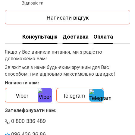
Відповісти
Написати відгук
Консультація
Доставка
Оплата
Якщо у Вас виникли питання, ми з радістю
допоможемо Вам!
Зв'яжіться з нами будь-яким зручним для Вас
способом, і ми відповімо максимально швидко!
Написати нам:
Viber
Telegram
Зателефонувати нам:
0 800 336 489
096 436 36 86