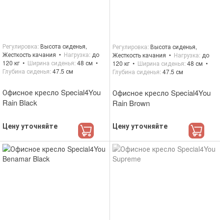
Регулировка
Высота сиденья,
Регулировка
Высота сиденья,
Жесткость качания
Нагрузка
до
Жесткость качания
Нагрузка
до
120 кг
Ширина сиденья
48 см
120 кг
Ширина сиденья
48 см
Глубина сиденья
47.5 см
Глубина сиденья
47.5 см
Офисное кресло Special4You
Офисное кресло Special4You
Rain Black
Rain Brown
Цену уточняйте
Цену уточняйте