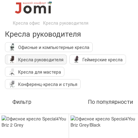
Кресла офис
Кресла руководителя
Кресла руководителя
Офисные и компьютерные кресла
Кресла руководителя
Геймерские кресла
Кресла для мастера
Конференц-кресла и стулья
Фильтр
По популярности