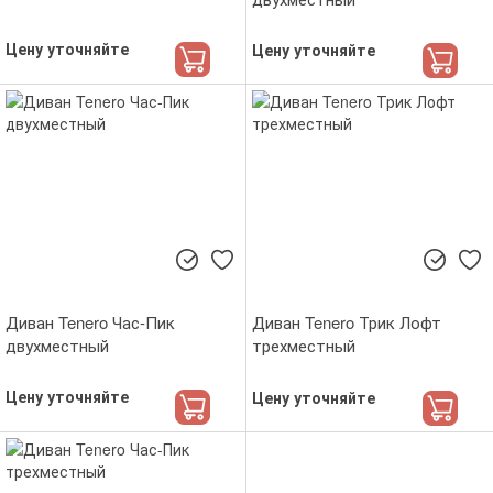
Цену уточняйте
Цену уточняйте
Диван Tenero Час-Пик
Диван Tenero Трик Лофт
двухместный
трехместный
Цену уточняйте
Цену уточняйте