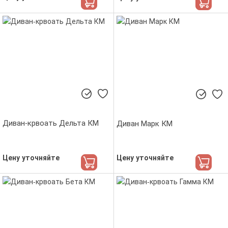
Диван-крвоать Дельта КМ
Диван Марк КМ
Цену уточняйте
Цену уточняйте