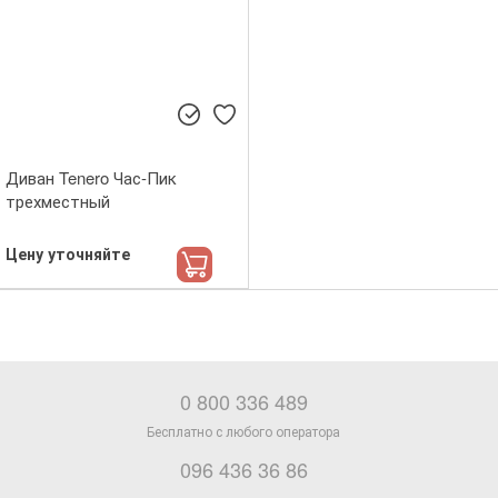
Диван Tenero Час-Пик
трехместный
Цену уточняйте
0 800 336 489
096 436 36 86