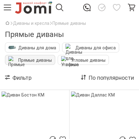
Диваны и кресла
Прямые диваны
Прямые диваны
Диваны для дома
Диваны для офиса
Прямые диваны
Угловые диваны
Фильтр
По популярности