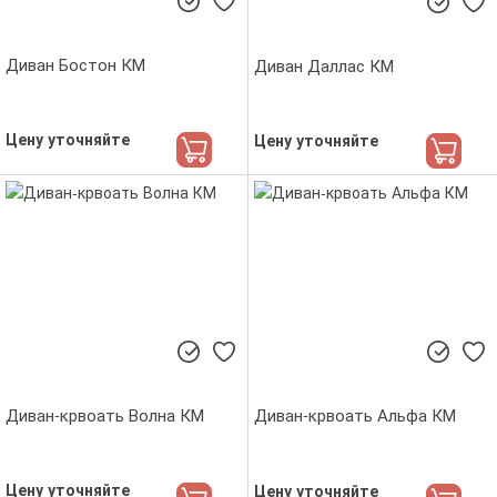
Диван Бостон КМ
Диван Даллас КМ
Цену уточняйте
Цену уточняйте
Диван-крвоать Волна КМ
Диван-крвоать Альфа КМ
Цену уточняйте
Цену уточняйте