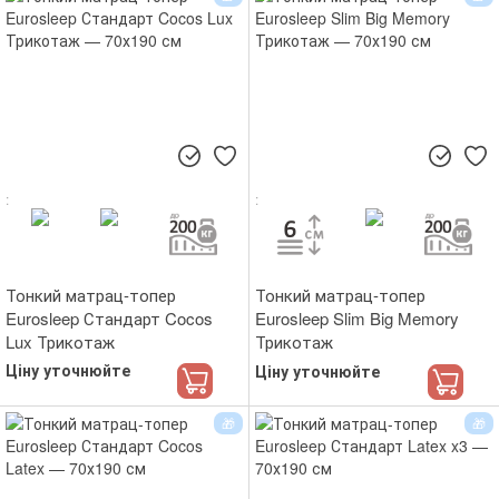
Тонкий матрац-топер
Тонкий матрац-топер
Eurosleep Стандарт Cocos
Eurosleep Slim Big Memory
Lux Трикотаж
Трикотаж
Ціну уточнюйте
Ціну уточнюйте