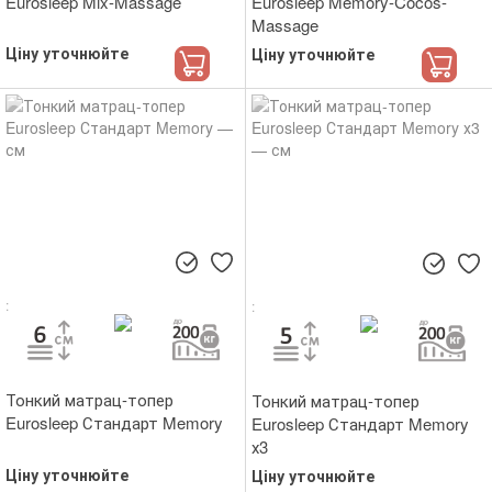
Eurosleep Mix-Massage
Eurosleep Memory-Cocos-
Massage
Ціну уточнюйте
Ціну уточнюйте
Тонкий матрац-топер
Тонкий матрац-топер
Eurosleep Стандарт Memory
Eurosleep Стандарт Memory
х3
Ціну уточнюйте
Ціну уточнюйте