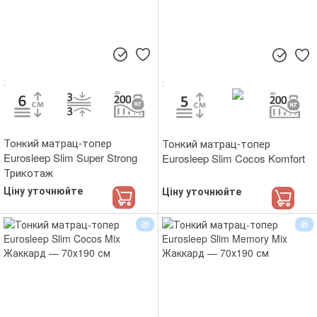
Тонкий матрац-топер
Тонкий матрац-топер
Eurosleep Slim Super Strong
Eurosleep Slim Cocos Komfort
Трикотаж
Ціну уточнюйте
Ціну уточнюйте