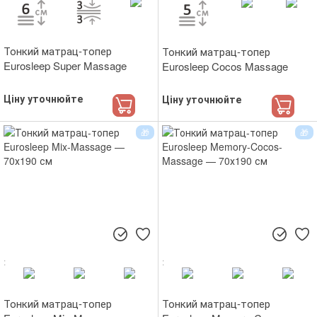
Тонкий матрац-топер
Тонкий матрац-топер
Eurosleep Super Massage
Eurosleep Cocos Massage
Ціну уточнюйте
Ціну уточнюйте
Тонкий матрац-топер
Тонкий матрац-топер