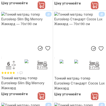
Ціну уточнюйте
Ціну уточнюйте
1
Тонкий матрац-топер
Тонкий матрац-топер
Eurosleep Slim Big Memory
Eurosleep Стандарт Cocos Lux
Жаккард
Жаккард
Ціну уточнюйте
Ціну уточнюйте