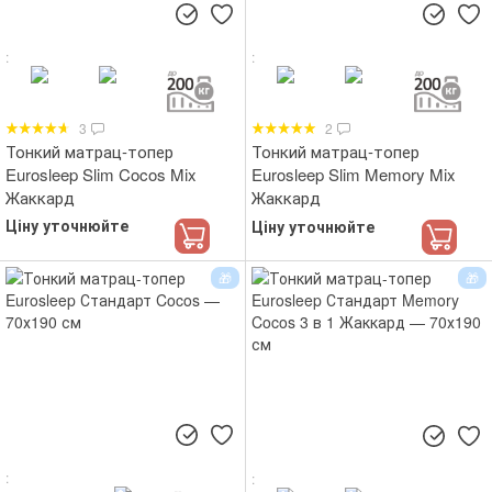
3
2
Тонкий матрац-топер
Тонкий матрац-топер
Eurosleep Slim Cocos Mix
Eurosleep Slim Memory Mix
Жаккард
Жаккард
Ціну уточнюйте
Ціну уточнюйте