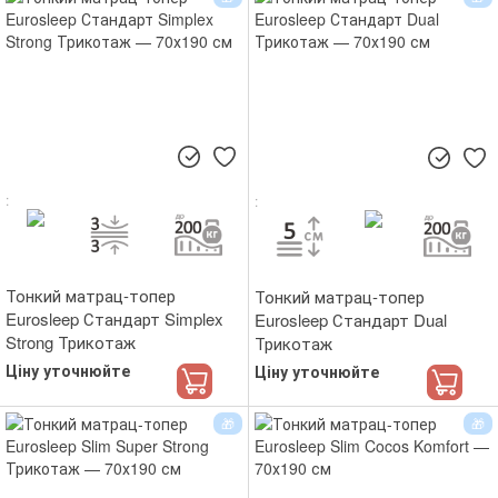
Тонкий матрац-топер
Тонкий матрац-топер
Eurosleep Стандарт Simplex
Eurosleep Стандарт Dual
Strong Трикотаж
Трикотаж
Ціну уточнюйте
Ціну уточнюйте