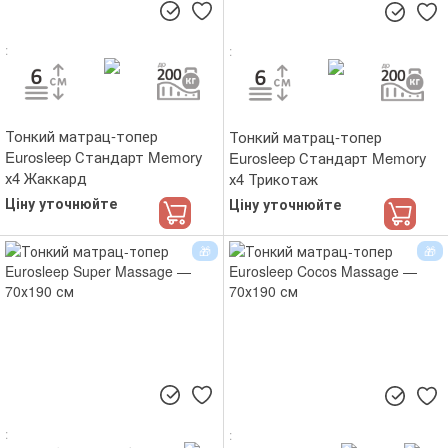
Тонкий матрац-топер
Тонкий матрац-топер
Eurosleep Стандарт Memory
Eurosleep Стандарт Memory
х4 Жаккард
х4 Трикотаж
Ціну уточнюйте
Ціну уточнюйте