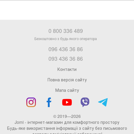
0 800 336 489
096 436 36 86
093 436 36 86
Контакти
Повна версія сайту
Мапа сайту
© 2019—2026
Jomi - інтернет-магазин для комфортного простору
Будь-яке використання інформації з сайту без письмового
дозволу адміністрації заборонено!