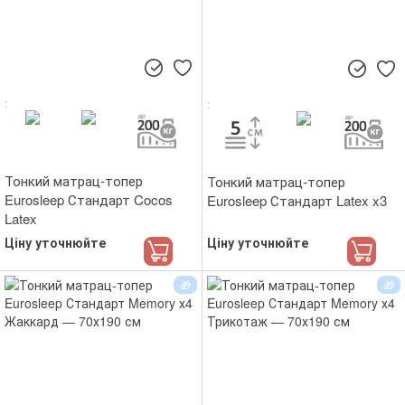
Тонкий матрац-топер
Тонкий матрац-топер
Eurosleep Стандарт Cocos
Eurosleep Стандарт Latex x3
Latex
Ціну уточнюйте
Ціну уточнюйте