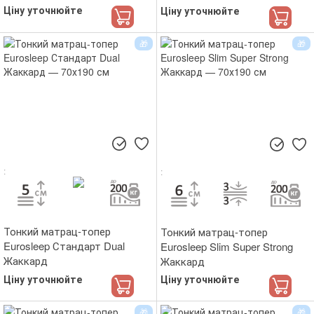
Ціну уточнюйте
Ціну уточнюйте
Тонкий матрац-топер
Тонкий матрац-топер
Eurosleep Стандарт Dual
Eurosleep Slim Super Strong
Жаккард
Жаккард
Ціну уточнюйте
Ціну уточнюйте