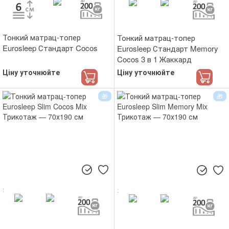
Тонкий матрац-топер
Тонкий матрац-топер
Eurosleep Стандарт Cocos
Eurosleep Стандарт Memory
Cocos 3 в 1 Жаккард
Ціну уточнюйте
Ціну уточнюйте