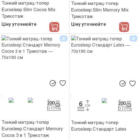
Тонкий матрац-топер
Тонкий матрац-топер
Eurosleep Slim Cocos Mix
Eurosleep Slim Memory Mix
Трикотаж
Трикотаж
Ціну уточнюйте
Ціну уточнюйте
Тонкий матрац-топер
Тонкий матрац-топер
Eurosleep Стандарт Memory
Eurosleep Стандарт Latex
Cocos 3 в 1 Трикотаж