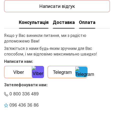
Написати відгук
Консультація
Доставка
Оплата
Якщо у Вас виникли питання, ми з радістю
допоможемо Вам!
Зв'яжіться з нами будь-яким зручним для Вас
способом, і ми відповімо максимально швидко!
Написати нам:
Viber
Telegram
Зателефонувати нам:
0 800 336 489
096 436 36 86