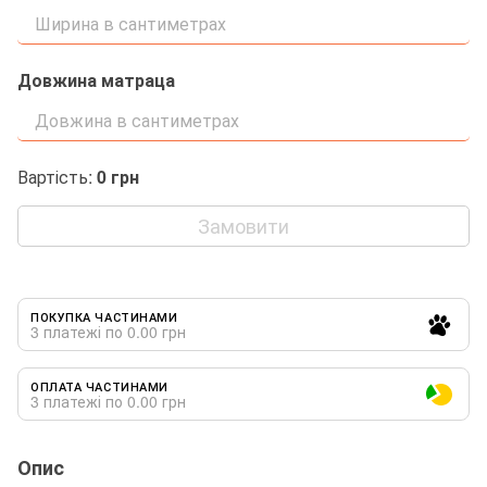
Довжина матраца
Вартість:
0
грн
Замовити
ПОКУПКА ЧАСТИНАМИ
3 платежі по 0.00 грн
ОПЛАТА ЧАСТИНАМИ
3 платежі по 0.00 грн
Опис