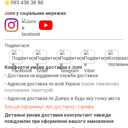
093 436 36 86
J
omi у соціальних мережах:
Поділитися:
Комфортні умови доставки з
J
omi
•
Доставка на відділення служби доставки
•
Адресна доставка по всій Україні
(окрім тимчасово
окупованих територій)
•
Адресна доставка по Дніпру в будь-яку точку міста
Більше інформації про доставку і тарифи
Детальні умови доставки консультант завжди
повідомляє при оформленні вашого замовлення