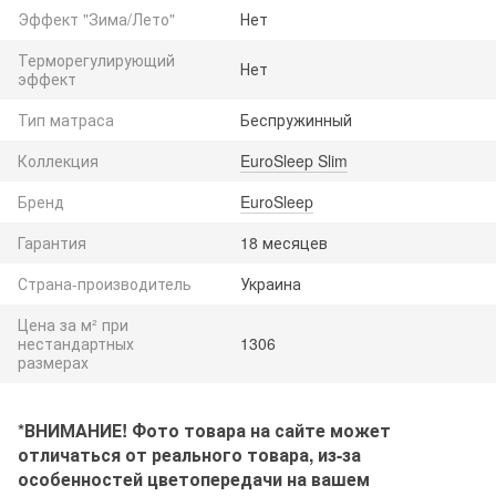
Эффект "Зима/Лето"
Нет
Терморегулирующий
Нет
эффект
Тип матраса
Беспружинный
Коллекция
EuroSleep Slim
Бренд
EuroSleep
Гарантия
18 месяцев
Страна-производитель
Украина
Цена за м² при
нестандартных
1306
размерах
*ВНИМАНИЕ! Фото товара на сайте может
отличаться от реального товара, из-за
особенностей цветопередачи на вашем