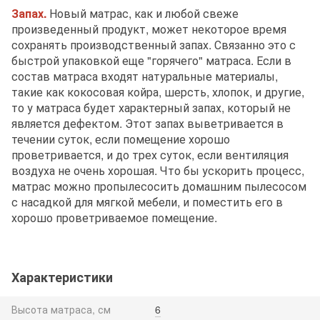
Запах.
Новый матрас, как и любой свеже
произведенный продукт, может некоторое время
сохранять производственный запах. Связанно это с
быстрой упаковкой еще "горячего" матраса. Если в
состав матраса входят натуральные материалы,
такие как кокосовая койра, шерсть, хлопок, и другие,
то у матраса будет характерный запах, который не
является дефектом. Этот запах выветривается в
течении суток, если помещение хорошо
проветривается, и до трех суток, если вентиляция
воздуха не очень хорошая. Что бы ускорить процесс,
матрас можно пропылесосить домашним пылесосом
с насадкой для мягкой мебели, и поместить его в
хорошо проветриваемое помещение.
Характеристики
Высота матраса, см
6