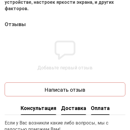
устройстве, настроек яркости экрана, и других
факторов.
Отзывы
Добавьте первый отзыв
Написать отзыв
Консультация
Доставка
Оплата
Если у Вас возникли какие либо вопросы, мы с
радостью поможем Вам!