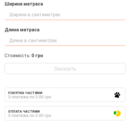
Ширина матраса
Длина матраса
Стоимость:
0
грн
Заказать
ПОКУПКА ЧАСТЯМИ
3 платежа по 0.00 грн
ОПЛАТА ЧАСТЯМИ
3 платежа по 0.00 грн