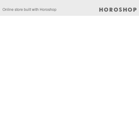
Online store built with Horoshop