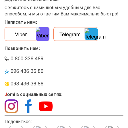
Свяжитесь с нами любым удобным для Вас
способом, и мы ответим Вам максимально быстро!
Написать нам:
Viber
Telegram
Позвонить нам:
0 800 336 489
096 436 36 86
093 436 36 86
J
omi в социальных сетях:
Поделиться: