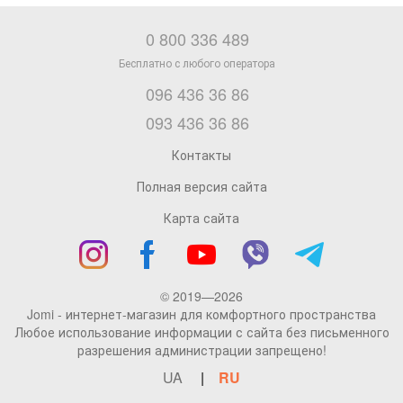
0 800 336 489
096 436 36 86
093 436 36 86
Контакты
Полная версия сайта
Карта сайта
© 2019—2026
Jomi - интернет-магазин для комфортного пространства
Любое использование информации с сайта без письменного
разрешения администрации запрещено!
UA
RU