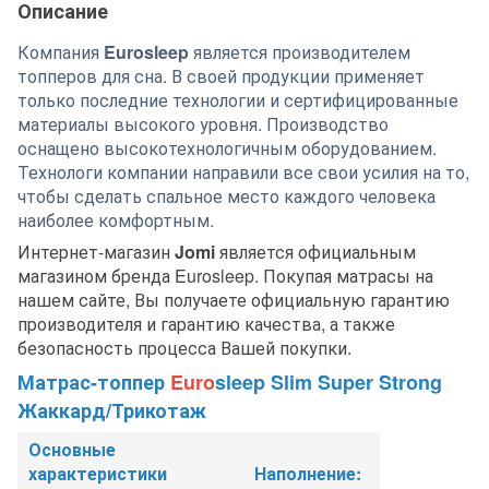
Описание
Компания
Eurosleep
является производителем
топперов для сна. В своей продукции применяет
только последние технологии и сертифицированные
материалы высокого уровня. Производство
оснащено высокотехнологичным оборудованием.
Технологи компании направили все свои усилия на то,
чтобы сделать спальное место каждого человека
наиболее комфортным.
Интернет-магазин
Jomi
является официальным
магазином бренда Eurosleep. Покупая матрасы на
нашем сайте, Вы получаете официальную гарантию
производителя и гарантию качества, а также
безопасность процесса Вашей покупки.
Матрас-топпер
Euro
sleep Slim Super Strong
Жаккард/Трикотаж
Основные
характеристики
Наполнение: