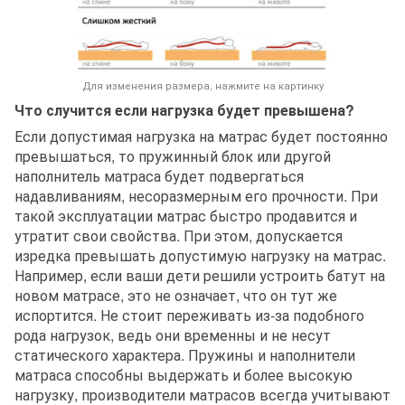
Для изменения размера, нажмите на картинку
Что случится если нагрузка будет превышена?
Если допустимая нагрузка на матрас будет постоянно
превышаться, то пружинный блок или другой
наполнитель матраса будет подвергаться
надавливаниям, несоразмерным его прочности. При
такой эксплуатации матрас быстро продавится и
утратит свои свойства. При этом, допускается
изредка превышать допустимую нагрузку на матрас.
Например, если ваши дети решили устроить батут на
новом матрасе, это не означает, что он тут же
испортится. Не стоит переживать из-за подобного
рода нагрузок, ведь они временны и не несут
статического характера. Пружины и наполнители
матраса способны выдержать и более высокую
нагрузку, производители матрасов всегда учитывают