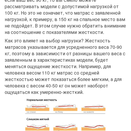
рассматривать модели с допустимой нагрузкой от
100 кг. Но это не означает, что матрас с заявленной
нагрузкой, к примеру, в 150 кг на спальное место вам
не подойдет. В этом случае нужно обратить внимание
на соотношение с показателями жесткости.
Как это влияет на выбор нагрузки? Жесткость
матрасов указывается для усредненного веса 70-90
кг, поэтому в зависимости от разницы вашего веса с
заявленным в характеристиках модели, будет
меняться ощущение жесткости. Например, для
человека весом 110 кг матрас со средней
жесткостью может показаться более мягким, а для
человека с весом 40-50 кг он может наоборот
ощущаться как умеренно-жесткий.