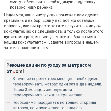
смогут обеспечить необходимую поддержку
позвоночнику ребенка.
Надеемся, наша инструкция поможет вам сделать
правильный выбор. Если у вас все же остались
вопросы, или вы просто хотите получить «живую»
консультацию от специалиста, и только после этого
купить матрас
, вы всегда можете обратиться к
нашим консультантам. Задайте вопросы в нашем
чате или позвоните нам.
Рекомендации по уходу за матрасом
от
J
omi
В течение первых трех месяцев, необходимо
переворачивать матрас один раз в две недели.
После 3 месяцев эксплуатации –
переворачивать каждые три месяца.
Необходимо чередовать не только стороны
матраса, но и положение голова/ноги