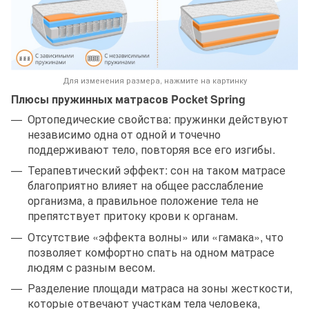
Для изменения размера, нажмите на картинку
Плюсы пружинных матрасов Pocket Spring
Ортопедические свойства: пружинки действуют
независимо одна от одной и точечно
поддерживают тело, повторяя все его изгибы.
Терапевтический эффект: сон на таком матрасе
благоприятно влияет на общее расслабление
организма, а правильное положение тела не
препятствует притоку крови к органам.
Отсутствие «эффекта волны» или «гамака», что
позволяет комфортно спать на одном матрасе
людям с разным весом.
Разделение площади матраса на зоны жесткости,
которые отвечают участкам тела человека,