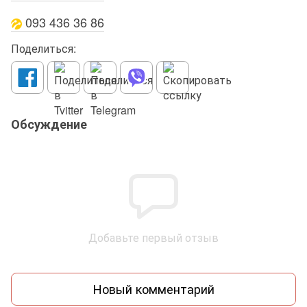
093 436 36 86
Поделиться:
Обсуждение
Добавьте первый отзыв
Новый комментарий