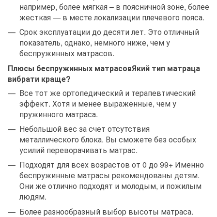
например, более мягкая – в поясничной зоне, более
жесткая — в месте локализации плечевого пояса.
Срок эксплуатации до десяти лет. Это отличный
показатель, однако, немного ниже, чем у
беспружинных матрасов.
Плюсы беспружинных матрасовЯкий тип матраца
вибрати краще?
Все тот же ортопедический и терапевтический
эффект. Хотя и менее выраженные, чем у
пружинного матраса.
Небольшой вес за счет отсутствия
металлического блока. Вы сможете без особых
усилий переворачивать матрас.
Подходят для всех возрастов от 0 до 99+ Именно
беспружинные матрасы рекомендованы детям.
Они же отлично подходят и молодым, и пожилым
людям.
Более разнообразный выбор высоты матраса.