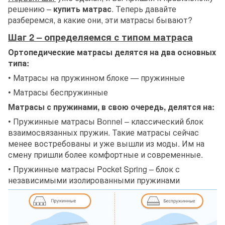
решению –
купить матрас
. Теперь давайте
разберемся, а какие они, эти матрасы бывают?
Шаг 2 – определяемся с типом матраса
Ортопедические матрасы делятся на два основных
типа:
• Матрасы на пружинном блоке — пружинные
• Матрасы беспружинные
Матрасы с пружинами, в свою очередь, делятся на:
• Пружинные матрасы Bonnel – классический блок
взаимосвязанных пружин. Такие матрасы сейчас
менее востребованы и уже вышли из моды. Им на
смену пришли более комфортные и современные.
• Пружинные матрасы Pocket Spring – блок с
независимыми изолированными пружинами