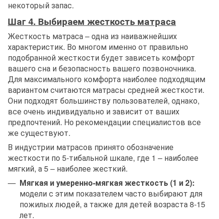
некоторый запас.
Шаг 4. Выбираем жесткость матраса
Жесткость матраса – одна из наиважнейших
характеристик. Во многом именно от правильно
подобранной жесткости будет зависеть комфорт
вашего сна и безопасность вашего позвоночника.
Для максимального комфорта наиболее подходящим
вариантом считаются матрасы средней жесткости.
Они подходят большинству пользователей, однако,
все очень индивидуально и зависит от ваших
предпочтений. Но рекомендации специалистов все
же существуют.
В индустрии матрасов принято обозначение
жесткости по 5-тибальной шкале, где 1 – наиболее
мягкий, а 5 – наиболее жесткий.
Мягкая и умеренно-мягкая жесткость (1 и 2):
модели с этим показателем часто выбирают для
пожилых людей, а также для детей возраста 8-15
лет.