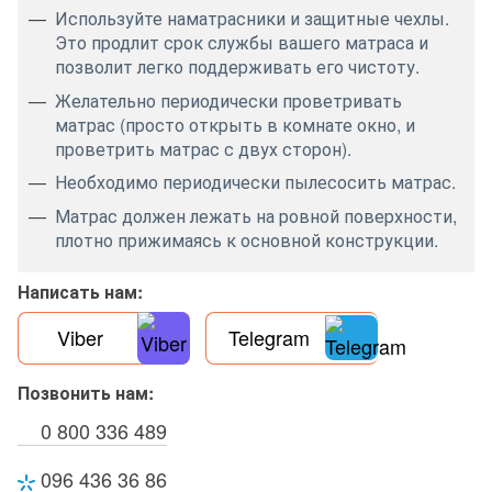
Используйте наматрасники и защитные чехлы.
Это продлит срок службы вашего матраса и
позволит легко поддерживать его чистоту.
Желательно периодически проветривать
матрас (просто открыть в комнате окно, и
проветрить матрас с двух сторон).
Необходимо периодически пылесосить матрас.
Матрас должен лежать на ровной поверхности,
плотно прижимаясь к основной конструкции.
Написать нам:
Viber
Telegram
Позвонить нам:
0 800 336 489
096 436 36 86