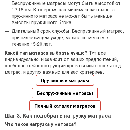
Беспружинные матрасы могут быть высотой от
12-15 см. В то время как минимальная высота
пружинного матраса не может быть меньше
высоты пружинного блока.
Длительный срок службы. Беспружинный матрас,
при надлежащем уходе, можно не менять в
течение 15-20 лет.
Какой тип матраса выбрать лучше?
Тут все
индивидуально, и зависит от ваших предпочтений,
особенностей конструкции кровати или основы под
матрас, и других важных для вас критериев.
Пружинные матрасы
Беспружинные матрасы
Полный каталог матрасов
Шаг 3. Как подобрать нагрузку матраса
Что такое нагрузка у матраса?