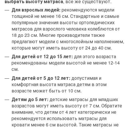
выбрать высоту матраса
, все же существуют.
Для взрослых людей:
рекомендуются модели
толщиной не менее 16 см. Стандартные и самые
популярные значения высоты ортопедических
матрасов для взрослого человека колеблются от
18 до 23 см. Многие производители также
предлагают модели с многослойным наполнением,
которые могут иметь высоту от 24 до 40 см.
Для детей от 12 до 15 лет:
для этого возраста
рекомендованы модели высотой не менее 12-14
см.
Для детей от 5 до 12 лет:
допустимая и
комфортная высота матраса детям в этом
возрасте может быть от 10 см.
Детям до 5 лет:
детские матрасы для младших
возрастов могут иметь высоту от 7 см. Обратите
внимание, что детям от 4 лет категорически не
рекомендуется использовать матрасы для
кровати менее 6 см высотой. Такие матрасы не