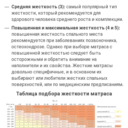
Средняя жесткость (3):
самый популярный тип
жесткости, который рекомендуется для
здорового человека среднего роста и комплекции.
Повышенная и максимальная жесткость (4 и 5):
повышенная жесткость спального места
рекомендуется при заболеваниях позвоночника,
остеохондрозе. Однако при выборе матраса с
повышенной жесткостью следует быть
осторожными и обратить внимание на
наполнители и их свойства. Жесткие матрасы
довольно специфичные, и в основном их
выбирают или любители жестких спальных
поверхностей, или по медицинским предписаниям.
Таблица подбора жесткости матраса