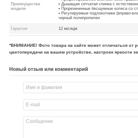
Преимущества
• Дышащая сетчатая спинка с естественн
модели
• Прорезиненные бесшумные колеса со с
• Регулируемые подлокотники (вправо-вле
черный полипропилен
Гарантия
12 місяців
*ВНИМАНИЕ! Фото товара на сайте может отличаться от р
цветопередачи на вашем устройстве, настроек яркости эк
Новый отзыв или комментарий