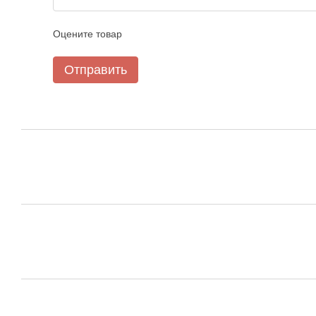
Оцените товар
Отправить