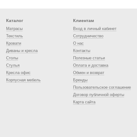
Каталог
Клиентам
Матрасы
Вход в личный кабинет
Текстиль
Сотрудничество
Кровати
О нас
Диваны и кресла
Контакты
Столы
Полезные статьи
Стулья
Оплата и доставка
Кресла офис
Обмен и возврат
Корпусная мебель
Бренды
Пользовательское соглашение
Договор публичной оферты
Карта сайта