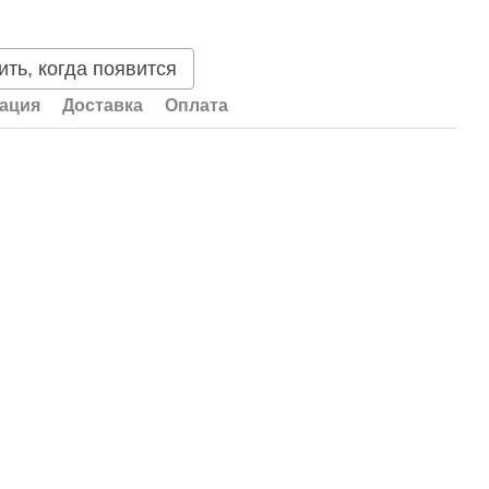
ть, когда появится
ация
Доставка
Оплата