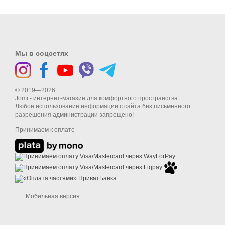
Мы в соцсетях
© 2019—2026
Jomi - интернет-магазин для комфортного пространства
Любое использование информации с сайта без письменного
разрешения администрации запрещено!
Принимаем к оплате
Мобильная версия