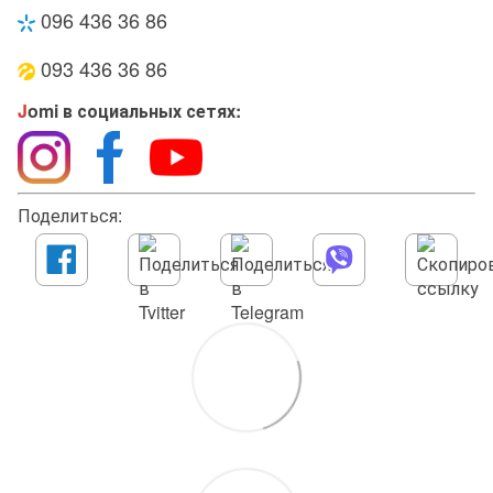
096 436 36 86
093 436 36 86
J
omi в социальных сетях:
Поделиться: