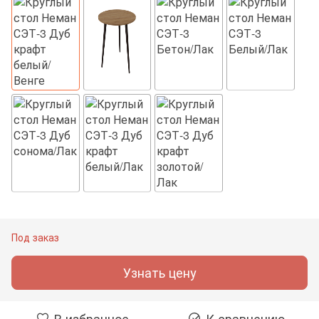
Под заказ
Узнать цену
В избранное
К сравнению