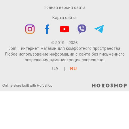
Полная версия сайта
Карта сайта
© 2019—2026
Jomi - интернет-магазин для комфортного пространства
Любое использование информации с сайта без письменного
разрешения администрации запрещено!
UA
RU
Online store built with Horoshop