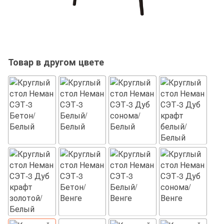
Товар в другом цвете