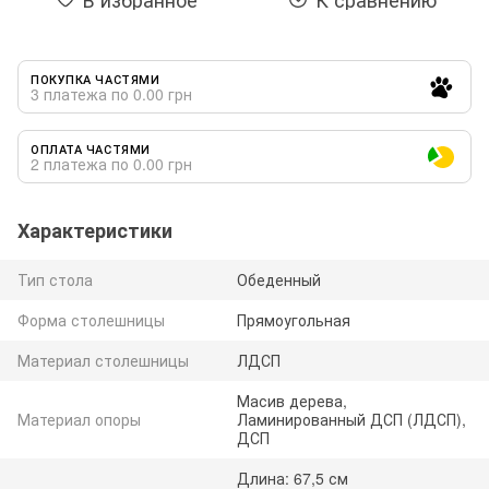
ПОКУПКА ЧАСТЯМИ
3 платежа по 0.00 грн
ОПЛАТА ЧАСТЯМИ
2 платежа по 0.00 грн
Характеристики
Тип стола
Обеденный
Форма столешницы
Прямоугольная
Материал столешницы
ЛДСП
Масив дерева,
Материал опоры
Ламинированный ДСП (ЛДСП),
ДСП
Длина: 67,5 см