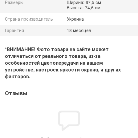
Размеры
Ширина: 67,5 см
Высота: 74,6 см
Страна производитель
Украина
Гарантия
18 месяцев
*ВНИМАНИЕ! Фото товара на сайте может
отличаться от реального товара, из-за
особенностей цветопередачи на вашем
устройстве, настроек яркости экрана, и других
факторов.
Отзывы