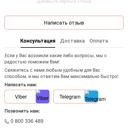
Добавьте первый отзыв
Написать отзыв
Консультация
Доставка
Оплата
Если у Вас возникли какие либо вопросы, мы с
радостью поможем Вам!
Свяжитесь с нами любым удобным для Вас
способом, и мы ответим Вам максимально быстро!
Написать нам:
Viber
Telegram
Позвонить нам:
0 800 336 489