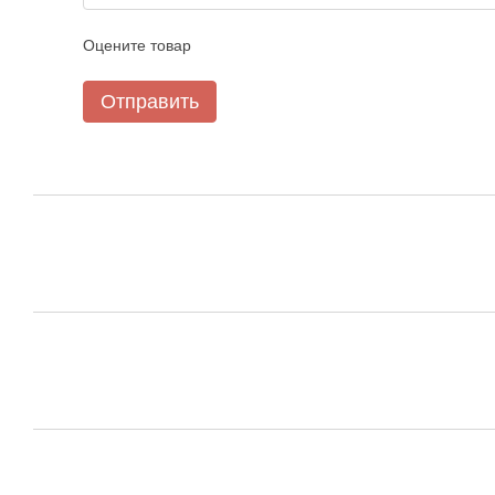
Оцените товар
Отправить