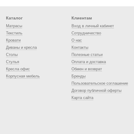
Каталог
Клиентам
Матрасы
Вход в личный кабинет
Текстиль
Сотрудничество
Кровати
О нас
Диваны и кресла
Контакты
Столы
Полезные статьи
Стулья
Оплата и доставка
Кресла офис
Обмен и возврат
Корпусная мебель
Бренды
Пользовательское соглашение
Договор публичной оферты
Карта сайта