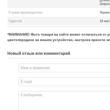
Длина:
Ширина
Страна производитель
Украин
Гарантия
18 мес
*ВНИМАНИЕ! Фото товара на сайте может отличаться от р
цветопередачи на вашем устройстве, настроек яркости эк
Новый отзыв или комментарий