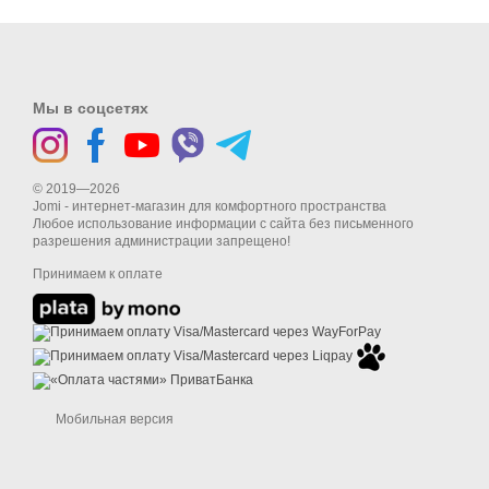
Мы в соцсетях
© 2019—2026
Jomi - интернет-магазин для комфортного пространства
Любое использование информации с сайта без письменного
разрешения администрации запрещено!
Принимаем к оплате
Мобильная версия