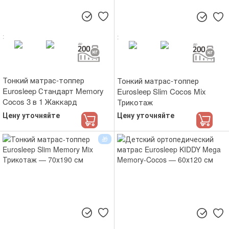
Тонкий матрас-топпер
Тонкий матрас-топпер
Eurosleep Стандарт Memory
Eurosleep Slim Cocos Mix
Cocos 3 в 1 Жаккард
Трикотаж
Цену уточняйте
Цену уточняйте