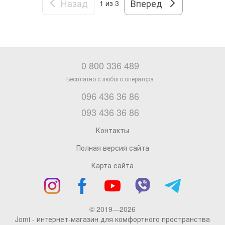
Назад
Вперед
1
из 3
0 800 336 489
096 436 36 86
093 436 36 86
Контакты
Полная версия сайта
Карта сайта
© 2019—2026
Jomi - интернет-магазин для комфортного пространства