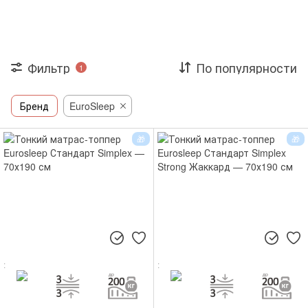
Фильтр
По популярности
1
Бренд
EuroSleep