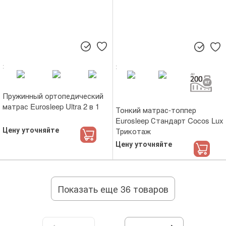
Пружинный ортопедический
матрас Eurosleep Ultra 2 в 1
Тонкий матрас-топпер
Eurosleep Стандарт Cocos Lux
Цену уточняйте
Трикотаж
Цену уточняйте
Показать еще 36 товаров