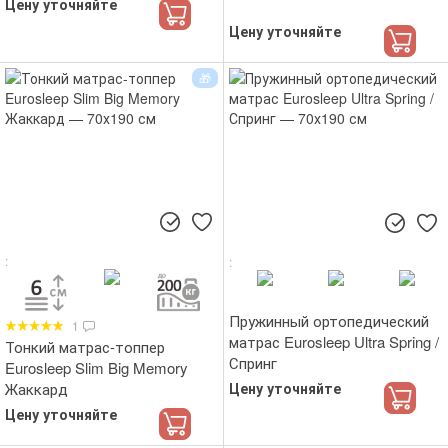
Цену уточняйте
Цену уточняйте
Пружинный ортопедический
1
матрас Eurosleep Ultra Spring /
Тонкий матрас-топпер
Спринг
Eurosleep Slim Big Memory
Жаккард
Цену уточняйте
Цену уточняйте