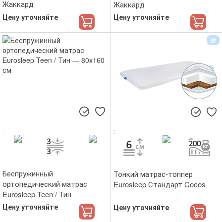
Жаккард
Жаккард
Цену уточняйте
Цену уточняйте
Беспружинный
Тонкий матрас-топпер
ортопедический матрас
Eurosleep Стандарт Cocos
Eurosleep Teen / Тин
Цену уточняйте
Цену уточняйте