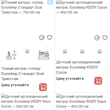
Детский ортопедический
матрас Eurosleep KIDDY
Тонкий матрас-топпер
Cocos
Eurosleep Стандарт Dual
Трикотаж
Цену уточняйте
Цену уточняйте