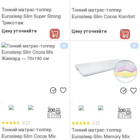
Тонкий матрас-топпер
Тонкий матрас-топпер
Eurosleep Slim Super Strong
Eurosleep Slim Cocos Komfort
Трикотаж
Цену уточняйте
Цену уточняйте
3
2
Тонкий матрас-топпер
Тонкий матрас-топпер
Eurosleep Slim Cocos Mix
Eurosleep Slim Memory Mix