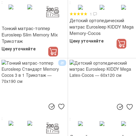
1
Детский ортопедический
матрас Eurosleep KIDDY Mega
Тонкий матрас-топпер
Memory-Cocos
Eurosleep Slim Memory Mix
Трикотаж
Цену уточняйте
Цену уточняйте