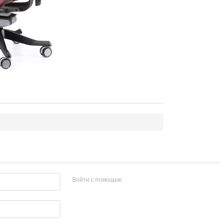
Войти с помощью