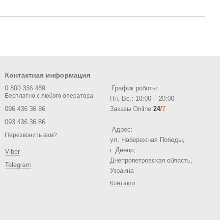
Контактная информация
0 800 336 489
График роботы:
Пн.-Вс.: 10:00 – 20:00
096 436 36 86
Заказы Online
24
/
7
093 436 36 86
Адрес:
Перезвонить вам?
ул. Набережная Победы,
г. Днепр,
Viber
Днепропетровская область,
Telegram
Украина
Контакти