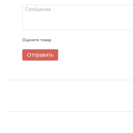
Оцените товар
Отправить