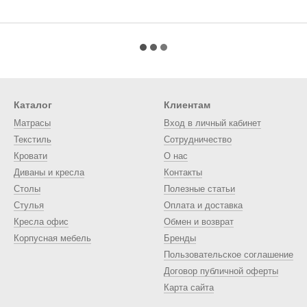
Каталог
Клиентам
Матрасы
Вход в личный кабинет
Текстиль
Сотрудничество
Кровати
О нас
Диваны и кресла
Контакты
Столы
Полезные статьи
Стулья
Оплата и доставка
Кресла офис
Обмен и возврат
Корпусная мебель
Бренды
Пользовательское соглашение
Договор публичной оферты
Карта сайта