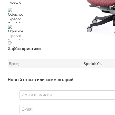
Характеристики
Бренд
Special4You
Новый отзыв или комментарий