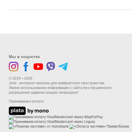
Мы в соцсетях
© 2019—2026
Jomi - интернет-магазин для комфортного пространства
Любое использование информации с сайта без письменного
разрешения администрации запрещено!
Принимаем к оплате