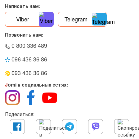
Написать нам:
Viber
Telegram
Позвонить нам:
0 800 336 489
096 436 36 86
093 436 36 86
J
omi в социальных сетях:
Поделиться: