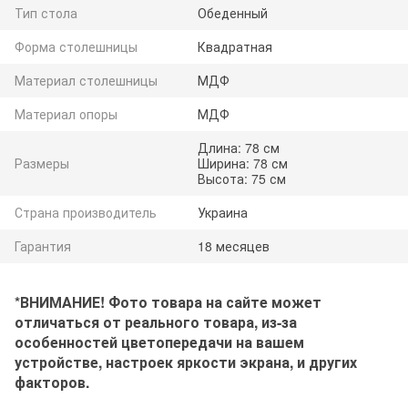
Тип стола
Обеденный
Форма столешницы
Квадратная
Материал столешницы
МДФ
Материал опоры
МДФ
Длина: 78 см
Размеры
Ширина: 78 см
Высота: 75 см
Страна производитель
Украина
Гарантия
18 месяцев
*ВНИМАНИЕ! Фото товара на сайте может
отличаться от реального товара, из-за
особенностей цветопередачи на вашем
устройстве, настроек яркости экрана, и других
факторов.