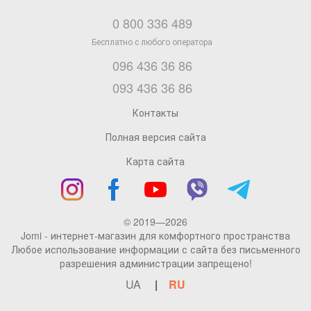
0 800 336 489
096 436 36 86
093 436 36 86
Контакты
Полная версия сайта
Карта сайта
© 2019—2026
Jomi - интернет-магазин для комфортного пространства
Любое использование информации с сайта без письменного
разрешения администрации запрещено!
UA
RU