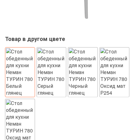
Товар в другом цвете