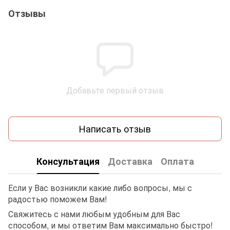
Отзывы
Добавьте первый отзыв
Написать отзыв
Консультация
Доставка
Оплата
Если у Вас возникли какие либо вопросы, мы с
радостью поможем Вам!
Свяжитесь с нами любым удобным для Вас
способом, и мы ответим Вам максимально быстро!