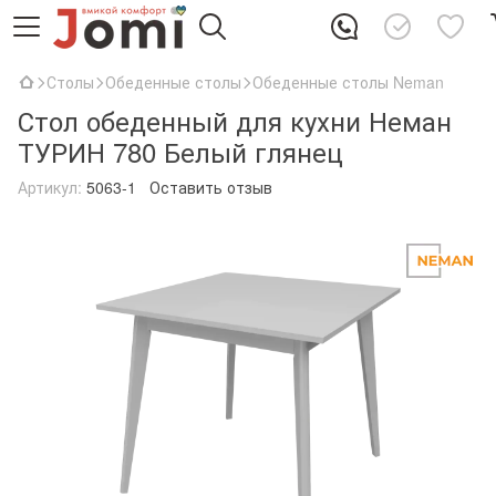
Столы
Обеденные столы
Обеденные столы Neman
Стол обеденный для кухни Неман
ТУРИН 780 Белый глянец
Артикул:
5063-1
Оставить отзыв