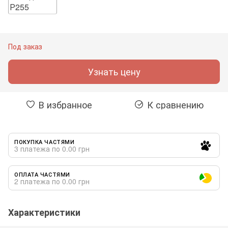
Под заказ
Узнать цену
В избранное
К сравнению
ПОКУПКА ЧАСТЯМИ
3 платежа по 0.00 грн
ОПЛАТА ЧАСТЯМИ
2 платежа по 0.00 грн
Характеристики