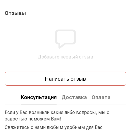
Отзывы
Добавьте первый отзыв
Написать отзыв
Консультация
Доставка
Оплата
Если у Вас возникли какие либо вопросы, мы с
радостью поможем Вам!
Свяжитесь с нами любым удобным для Вас