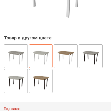
Товар в другом цвете
Под заказ