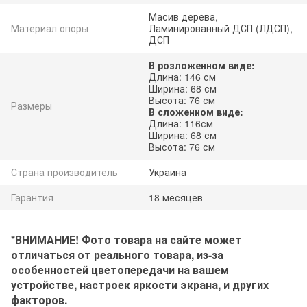
Масив дерева,
Материал опоры
Ламинированный ДСП (ЛДСП),
ДСП
В розложенном виде:
Длина: 146 см
Ширина: 68 см
Высота: 76 см
Размеры
В сложенном виде:
Длина: 116см
Ширина: 68 см
Высота: 76 см
Страна производитель
Украина
Гарантия
18 месяцев
*ВНИМАНИЕ! Фото товара на сайте может
отличаться от реального товара, из-за
особенностей цветопередачи на вашем
устройстве, настроек яркости экрана, и других
факторов.