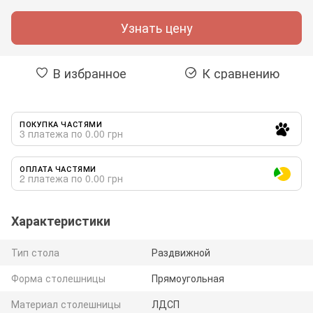
Узнать цену
В избранное
К сравнению
ПОКУПКА ЧАСТЯМИ
3 платежа по 0.00 грн
ОПЛАТА ЧАСТЯМИ
2 платежа по 0.00 грн
Характеристики
Тип стола
Раздвижной
Форма столешницы
Прямоугольная
Материал столешницы
ЛДСП