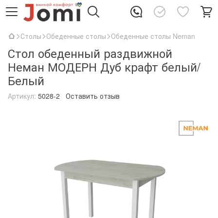
Столы
Обеденные столы
Обеденные столы Neman
Стол обеденный раздвижной
Неман МОДЕРН Дуб крафт белый/
Белый
Артикул:
5028-2
Оставить отзыв