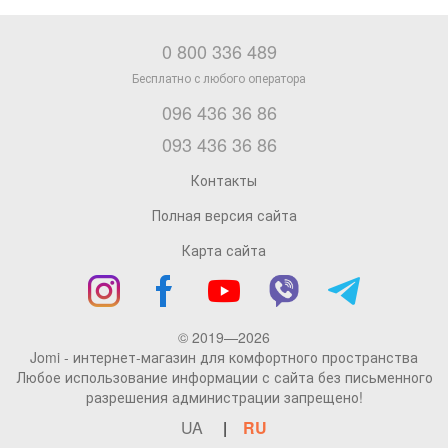
0 800 336 489
096 436 36 86
093 436 36 86
Контакты
Полная версия сайта
Карта сайта
© 2019—2026
Jomi - интернет-магазин для комфортного пространства
Любое использование информации с сайта без письменного
разрешения администрации запрещено!
UA
RU